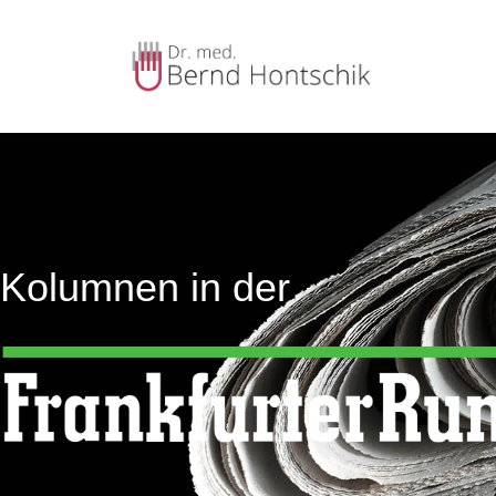
Kolumnen in der