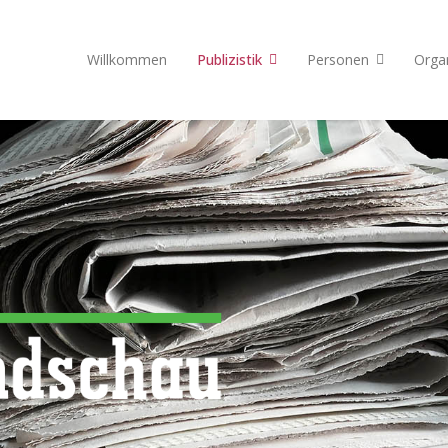
Willkommen
Publizistik
Personen
Orga