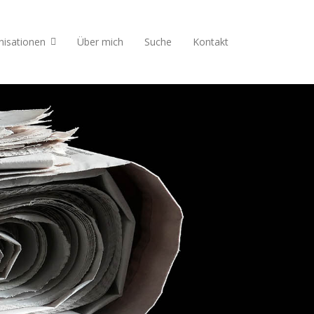
nisationen
Über mich
Suche
Kontakt