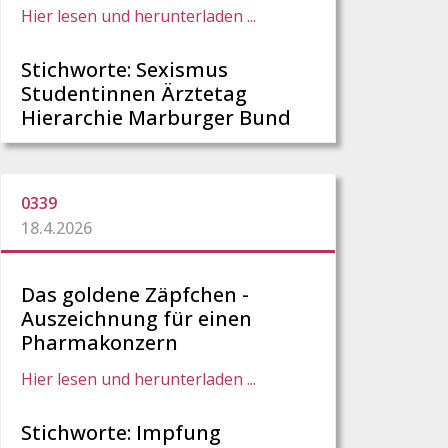
Hier lesen und herunterladen ...
Stichworte: Sexismus
Studentinnen Ärztetag
Hierarchie Marburger Bund
0339
18.4.2026
Das goldene Zäpfchen -
Auszeichnung für einen
Pharmakonzern
Hier lesen und herunterladen ...
Stichworte: Impfung