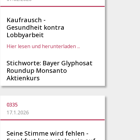
Kaufrausch -
Gesundheit kontra
Lobbyarbeit
Hier lesen und herunterladen ...
Stichworte: Bayer Glyphosat
Roundup Monsanto
Aktienkurs
0335
17.1.2026
Seine Stimme wird fehlen -