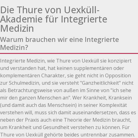
Die Thure von Uexküll-
Akademie für Integrierte
Medizin
Warum brauchen wir eine Integrierte
Medizin?
Integrierte Medizin, wie Thure von Uexküll sie konzipiert
und verstanden hat, hat keinen supplementären oder
komplementären Charakter, sie geht nicht in Opposition
zur Schulmedizin, und sie versteht "Ganzheitlichkeit" nicht
als Betrachtungsweise von außen im Sinne von "ich sehe
mir den ganzen Menschen an". Wer Krankheit, Kranksein
(und damit auch das Menschsein) in seiner Komplexität
verstehen will, muss sich damit auseinandersetzen, dass es
neben der Praxis auch eine Theorie der Medizin braucht,
um Krankheit und Gesundheit verstehen zu können. Für
Thure von Uexküll gehörte beides untrennbar zusammen.