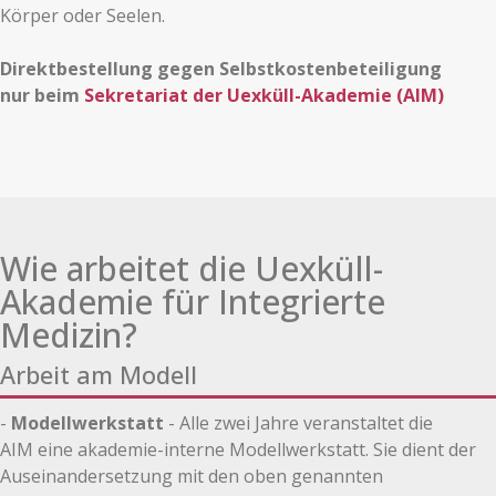
Körper oder Seelen.
Direktbestellung gegen Selbstkostenbeteiligung
nur beim
Sekretariat der Uexküll-Akademie (AIM)
Wie arbeitet die Uexküll-
Akademie für Integrierte
Medizin?
Arbeit am Modell
-
Modellwerkstatt
- Alle zwei Jahre veranstaltet die
AIM eine akademie-interne Modellwerkstatt. Sie dient der
Auseinandersetzung mit den oben genannten