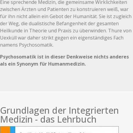
Eine sprechende Medizin, die gemeinsame Wirklichkeiten
zwischen Ärzten und Patienten zu konstruieren weiß, war
für ihn nicht allein ein Gebot der Humanität. Sie ist zugleich
der Weg, die dualistische Befangenheit der gesamten
Heilkunde in Theorie und Praxis zu überwinden. Thure von
Uexküll war daher strikt gegen ein eigenständiges Fach
namens Psychosomatik.
Psychosomatik ist in dieser Denkweise nichts anderes
als ein Synonym für Humanmedizin.
Grundlagen der Integrierten
Medizin - das Lehrbuch