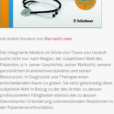
mit einem Vorwort von
Bernard Lown
Die Integrierte Medizin im Sinne von Thure von Uexküll
sucht nicht nur nach Wegen, der subjektiven Welt des
Patienten, d. h. seiner Geschichte, seiner Weltsicht, seinem
persönlichen Krankheitsverständnis und seinen
Ressourcen, in Diagnostik und Therapie einen
entscheidenden Raum zu geben. Sie setzt gleichzeitig diese
subjektive Welt in Bezug zu der des Arztes: zu dessen
professionellen Fähigkeiten ebenso wie zu dessen
theoretischer Orientierung und emotionalen Reaktionen in
der Patientenkonfrontation.