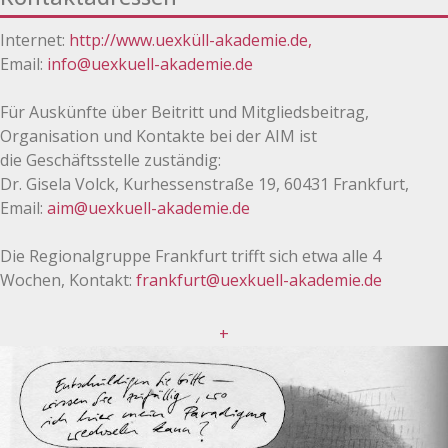
Internet
:
http://www.uexküll-akademie.de,
Email
:
info@uexkuell-akademie.de
Für Auskünfte über Beitritt und Mitgliedsbeitrag,
Organisation und Kontakte bei der AIM ist
die
Geschäftsstelle
zuständig:
Dr. Gisela Volck, Kurhessenstraße 19, 60431 Frankfurt,
Email:
aim@uexkuell-akademie.de
Die Regionalgruppe Frankfurt trifft sich etwa alle 4
Wochen, Kontakt:
frankfurt@uexkuell-akademie.de
+