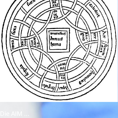
Die AIM ...