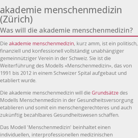
akademie menschenmedizin
(Zürich)
Was will die akademie menschenmedizin?
Die
akademie menschenmedizin
, kurz amm, ist ein politisch,
finanziell und konfessionell vollständig unabhängiger
gemeinnütziger Verein in der Schweiz. Sie ist die
Weiterführung des Modells «Menschenmedizin», das von
1991 bis 2012 in einem Schweizer Spital aufgebaut und
etabliert wurde.
Die akademie menschenmedizin will die
Grundsätze
des
Modells Menschenmedizin in der Gesundheitsversorgung
etablieren und somit ein menschengerechteres und auch
zukünftig bezahlbares Gesundheitswesen schaffen.
Das Modell 'Menschenmedizin' beinhaltet einen
individuellen, interprofessionellen medizinischen