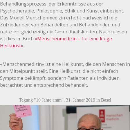
Behandlungsprozess, der Erkenntnisse aus der
Psychotherapie, Philosophie, Ethik und Kunst einbezieht.
Das Modell Menschenmedizin erhöht nachweislich die
Zufriedenheit von Behandelten und Behandelnden und
reduziert gleichzeitig die Gesundheitskosten. Nachzulesen
ist dies im Buch
«Menschenmedizin – für eine kluge
Heilkunst»
.
«Menschenmedizin» ist eine Heilkunst, die den Menschen in
den Mittelpunkt stellt. Eine Heilkunst, die nicht einfach
Symptome bekämpft, sondern Patienten als Individuen
betrachtet und entsprechend behandelt.
Tagung "10 Jahre amm", 31. Januar 2019 in Basel