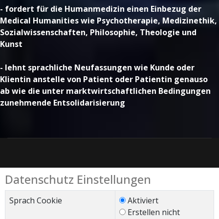
- fordert für die Humanmedizin einen Einbezug der
Medical Humanities wie Psychotherapie, Medizinethik,
Sozialwissenschaften, Philosophie, Theologie und
Kunst
- lehnt sprachliche Neufassungen wie Kunde oder
Klientin anstelle von Patient oder Patientin genauso
ab wie die unter marktwirtschaftlichen Bedingungen
zunehmende Entsolidarisierung
Datenschutz Einstellungen
Sprach Cookie
Aktiviert
Erstellen nicht