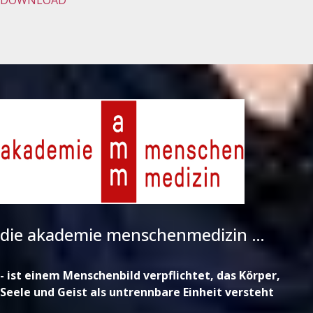
die akademie menschenmedizin …
- ist einem Menschenbild verpflichtet, das Körper,
Seele und Geist als untrennbare Einheit versteht