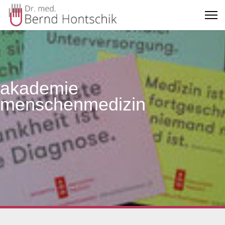
akademie
menschenmedizin