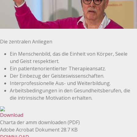
Die zentralen Anliegen
Ein Menschenbild, das die Einheit von Körper, Seele
und Geist respektiert.
Ein patientenorientierter Therapieansatz.
Der Einbezug der Geisteswissenschaften.
Interprofessionelle Aus- und Weiterbildung.
Arbeitsbedingungen in den Gesundheitsberufen, die
die intrinsische Motivation erhalten.
Charta der amm downloaden (PDF)
Adobe Acrobat Dokument
28.7 KB
DOWNLOAD