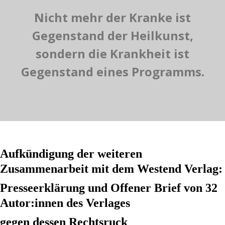
Nicht mehr der Kranke ist
Gegenstand der Heilkunst,
sondern die Krankheit ist
Gegenstand eines Programms.
Aufkündigung der weiteren
Zusammenarbeit mit dem Westend Verlag:
Presseerklärung und Offener Brief von 32
Autor:innen des Verlages
gegen dessen Rechtsruck