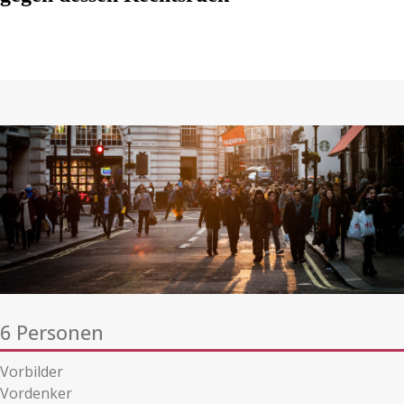
6 Personen
Vorbilder
Vordenker