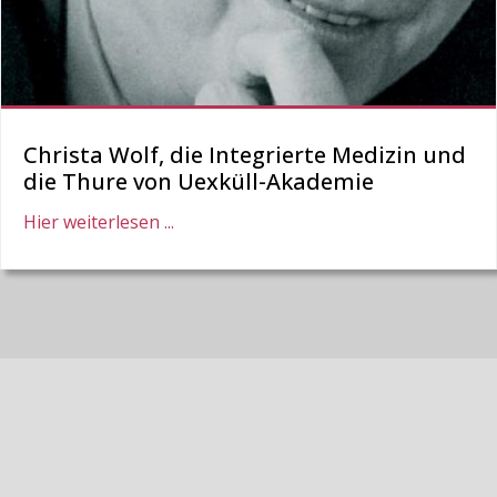
Christa Wolf, die Integrierte Medizin und
die Thure von Uexküll-Akademie
Hier weiterlesen ...