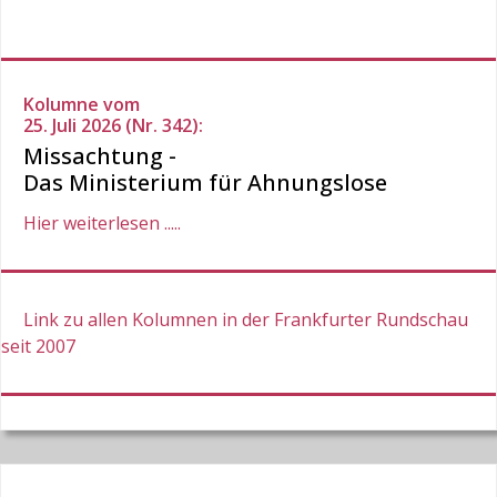
Kolumne vom
25. Juli 2026 (Nr. 342):
Missachtung -
Das Ministerium für Ahnungslose
Hier weiterlesen .....
Link zu allen Kolumnen in der Frankfurter Rundschau
seit 2007