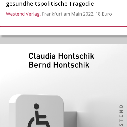
gesundheitspolitische Tragödie
Westend Verlag,
Frankfurt am Main 2022, 18 Euro