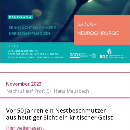
November 2023
Nachruf auf Prof. Dr. Hans Mausbach
Vor 50 Jahren ein Nestbeschmutzer -
aus heutiger Sicht ein kritischer Geist
Hier weiterlesen ...