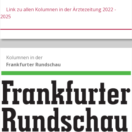
Link zu allen Kolumnen in der Ärztezeitung 2022 -
2025
Kolumnen in der
Frankfurter Rundschau