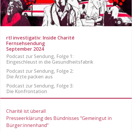
rtl investigativ: Inside Charité
Fernsehsendung
September 2024
Podcast zur Sendung, Folge 1:
Eingeschleust in die Gesundheitsfabrik
Podcast zur Sendung, Folge 2:
Die Ärzte packen aus
Podcast zur Sendung, Folge 3:
Die Konfrontation
Charité ist überall
Presseerklärung des Bündnisses "Gemeingut in
Bürger:innenhand"