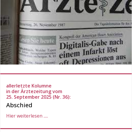
allerletzte Kolumne
in der Ärztezeitung vom
25. September 2025 (Nr. 36):
Abschied
Hier weiterlesen .....