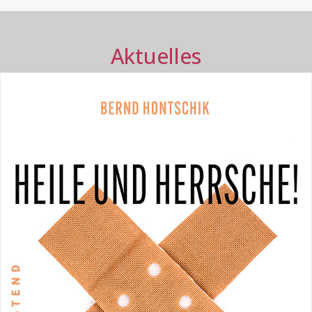
Aktuelles