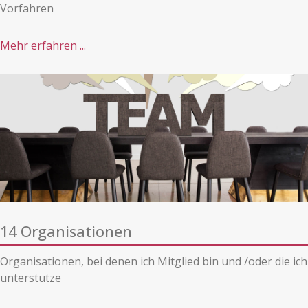
Vorfahren
Mehr erfahren ...
14 Organisationen
Organisationen, bei denen ich Mitglied bin und /oder die ich
unterstütze