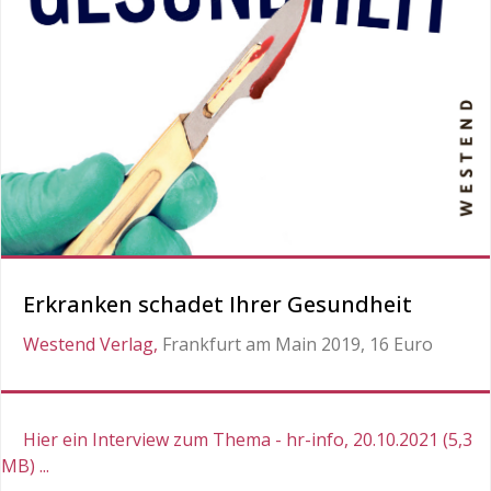
Erkranken schadet Ihrer Gesundheit
Westend Verlag,
Frankfurt am Main 2019, 16 Euro
Hier ein Interview zum Thema - hr-info, 20.10.2021 (5,3
MB) ...