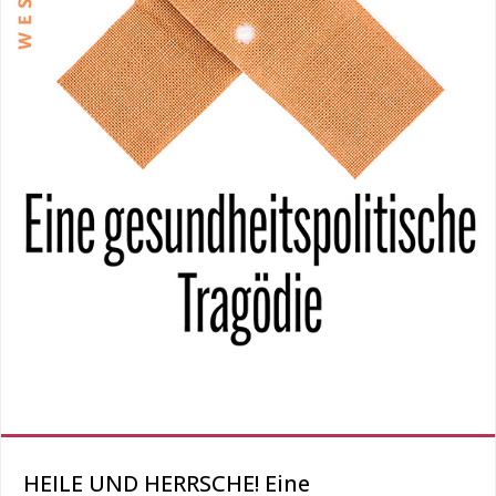
HEILE UND HERRSCHE! Eine