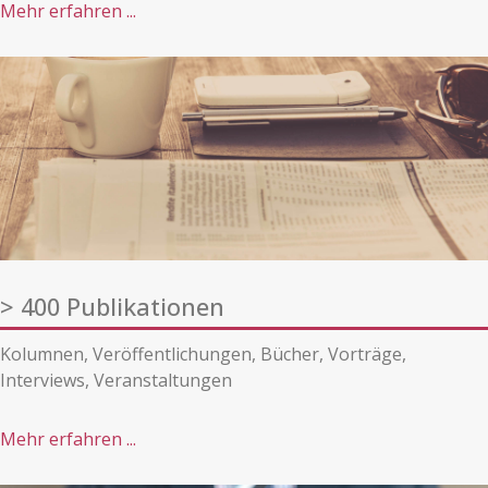
Mehr erfahren ...
> 400 Publikationen
Kolumnen, Veröffentlichungen, Bücher, Vorträge,
Interviews, Veranstaltungen
Mehr erfahren ...