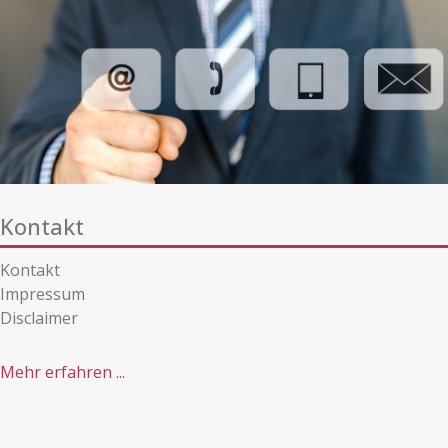
Kontakt
Kontakt
Impressum
Disclaimer
Mehr erfahren ...