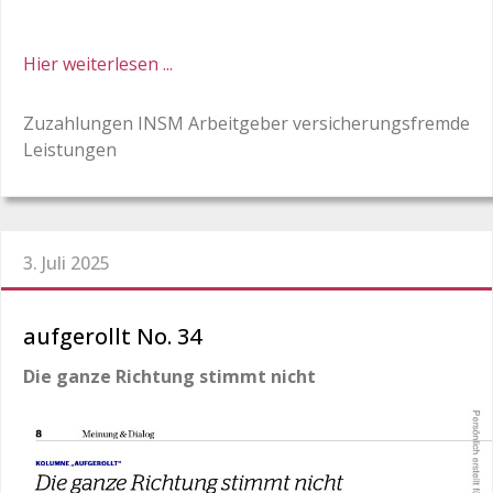
Hier weiterlesen ...
Zuzahlungen INSM Arbeitgeber versicherungsfremde
Leistungen
3. Juli 2025
aufgerollt No. 34
Die ganze Richtung stimmt nicht