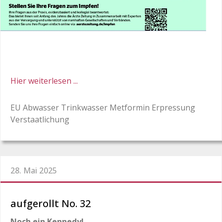
Hier weiterlesen ...
EU Abwasser Trinkwasser Metformin Erpressung
Verstaatlichung
28. Mai 2025
aufgerollt No. 32
Noch ein Kennedy!