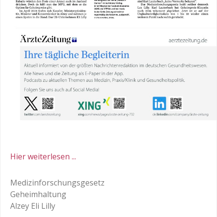
Hier weiterlesen ...
Medizinforschungsgesetz
Geheimhaltung
Alzey Eli Lilly