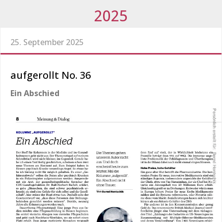
2025
25. September 2025
aufgerollt No. 36
Ein Abschied