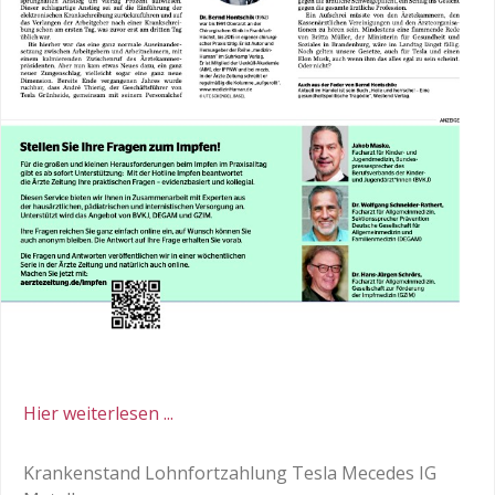
Hier weiterlesen ...
Krankenstand Lohnfortzahlung Tesla Mecedes IG