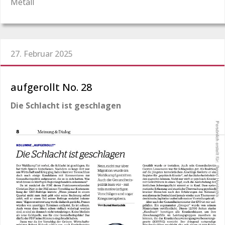
Metall
27. Februar 2025
aufgerollt No. 28
Die Schlacht ist geschlagen