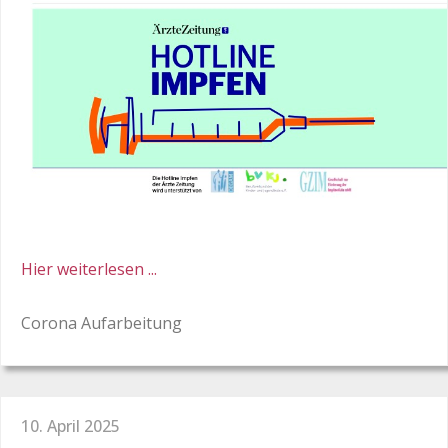
Hier weiterlesen ...
Corona Aufarbeitung
10. April 2025