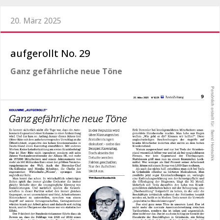
20. März 2025
aufgerollt No. 29
Ganz gefährliche neue Töne