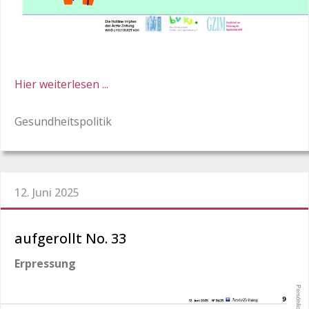
Hier weiterlesen ...
Gesundheitspolitik
12. Juni 2025
aufgerollt No. 33
Erpressung