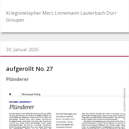
Kriegsmetapher Merz Linnemann Lauterbach Dürr
Grouper
30. Januar 2025
aufgerollt No. 27
Plünderer