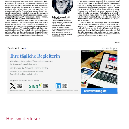
Hier weiterlesen ...