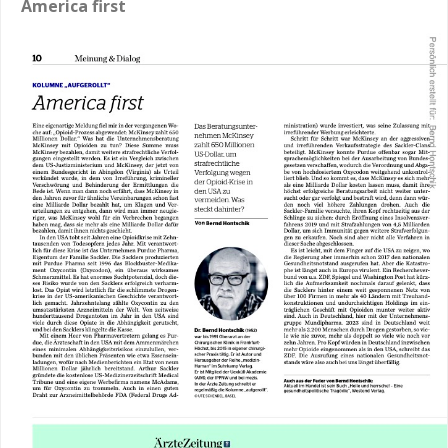
America first