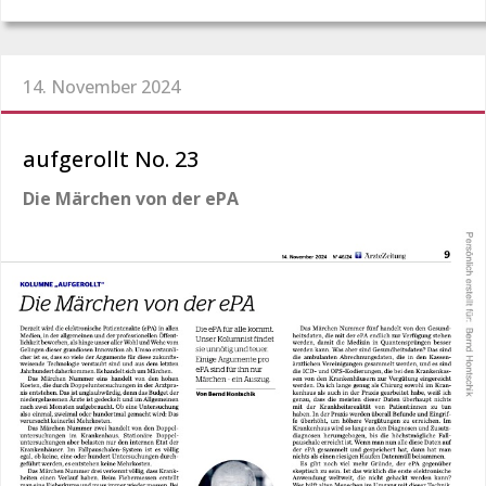
14. November 2024
aufgerollt No. 23
Die Märchen von der ePA