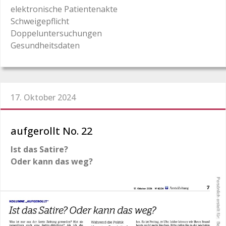
elektronische Patientenakte
Schweigepflicht
Doppeluntersuchungen
Gesundheitsdaten
17. Oktober 2024
aufgerollt No. 22
Ist das Satire?
Oder kann das weg?