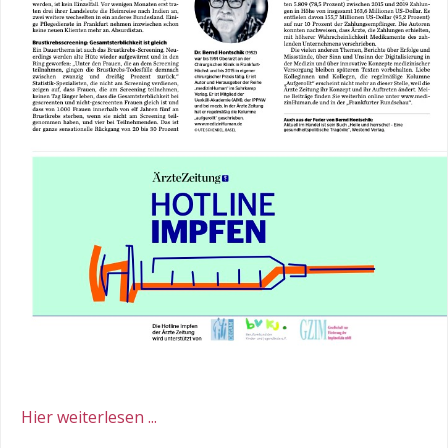
Hier weiterlesen ...