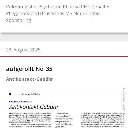
Polizeiregister Psychiatrie Pharma CEO-Gehälter
Pflegenotstand Brustkrebs MS Neurologen-
Sponsoring
28. August 2025
aufgerollt No. 35
Antikontakt-Gebühr