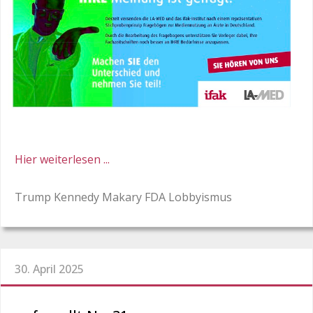
Hier weiterlesen ...
Trump Kennedy Makary FDA Lobbyismus
30. April 2025