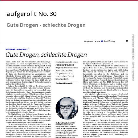
aufgerollt No. 30
Gute Drogen - schlechte Drogen