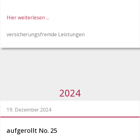
Hier weiterlesen ...
versicherungsfremde Leistungen
2024
19. Dezember 2024
aufgerollt No. 25