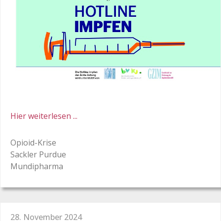
Hier weiterlesen ...
Opioid-Krise
Sackler Purdue
Mundipharma
28. November 2024