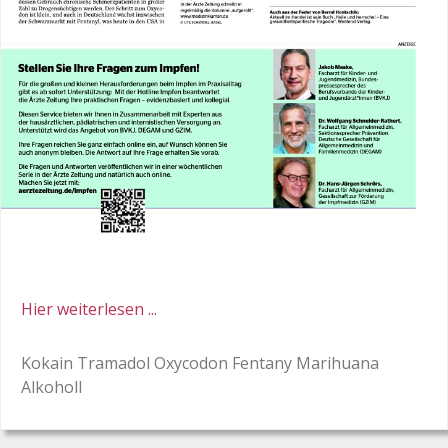
Hier weiterlesen ...
Kokain Tramadol Oxycodon Fentany Marihuana
Alkoholl