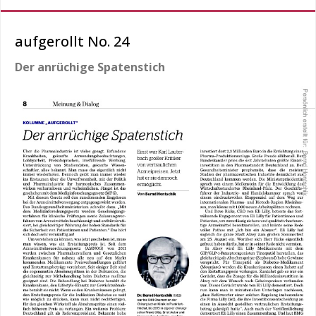
aufgerollt No. 24
Der anrüchige Spatenstich