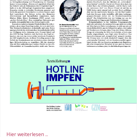
Hier weiterlesen ...