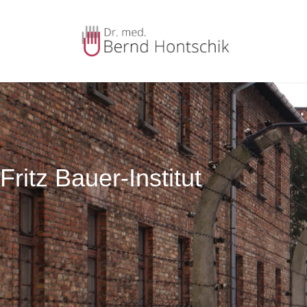
Fritz Bauer-Institut