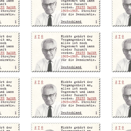
er nationalsozialistischen Konzentrations- und