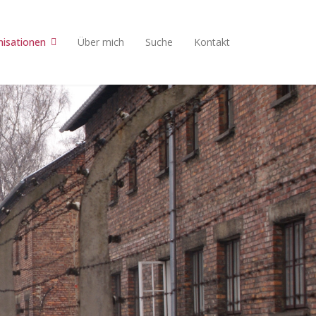
nisationen
Über mich
Suche
Kontakt