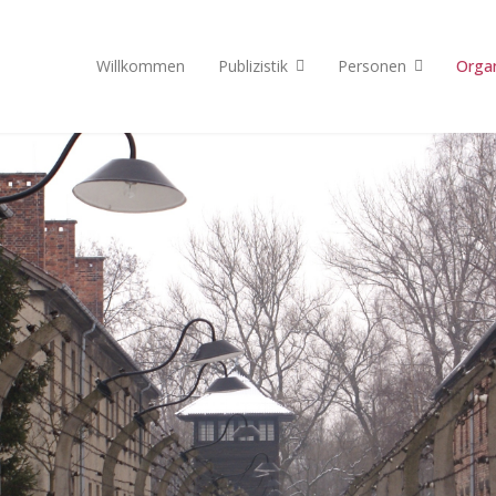
Willkommen
Publizistik
Personen
Orga