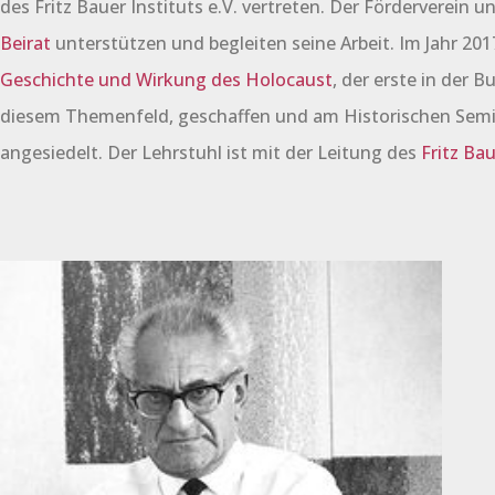
des Fritz Bauer Instituts e.V. vertreten. Der Förderverein u
Beirat
unterstützen und begleiten seine Arbeit. Im Jahr 20
Geschichte und Wirkung des Holocaust
, der erste in der 
diesem Themenfeld, geschaffen und am Historischen Semi
angesiedelt. Der Lehrstuhl ist mit der Leitung des
Fritz Ba